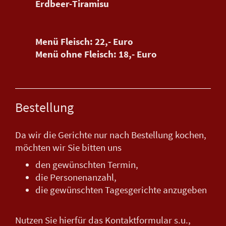
Erdbeer-Tiramisu
Menü Fleisch: 22,- Euro
Menü ohne Fleisch: 18,- Euro
Bestellung
Da wir die Gerichte nur nach Bestellung kochen,
möchten wir Sie bitten uns
den gewünschten Termin,
die Personenanzahl,
die gewünschten Tagesgerichte anzugeben
Nutzen Sie hierfür das Kontaktformular s.u.,