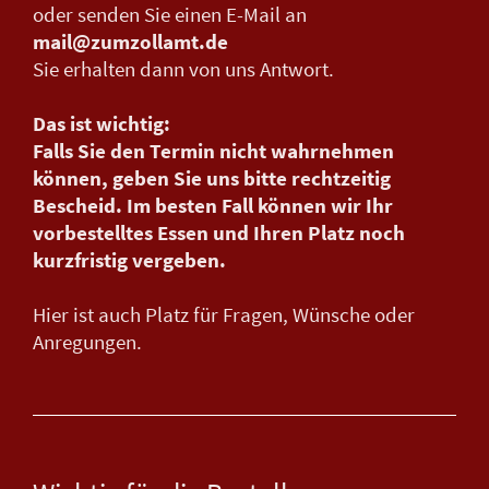
oder senden Sie einen E-Mail an
mail@zumzollamt.de
Sie erhalten dann von uns Antwort.
Das ist wichtig:
Falls Sie den Termin nicht wahrnehmen
können, geben Sie uns bitte rechtzeitig
Bescheid. Im besten Fall können wir Ihr
vorbestelltes Essen und Ihren Platz noch
kurzfristig vergeben.
Hier ist auch Platz für Fragen, Wünsche oder
Anregungen.