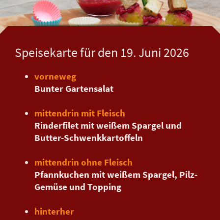
Speisekarte für den 19. Juni 2026
vorneweg
Bunter Gartensalat
mittendrin mit Fleisch
Rinderfilet mit weißem Spargel und
Butter-Schwenkkartoffeln
mittendrin ohne Fleisch
Pfannkuchen mit weißem Spargel, Pilz-
Gemüse und Topping
hinterher