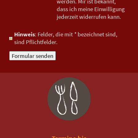
werden. Mir ist bekannt,
dass ich meine Einwilligung
jederzeit widerrufen kann.
Hinweis
: Felder, die mit
*
bezeichnet sind,
sind Pflichtfelder.