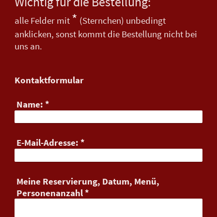
Wichtig für die Bestellung:
*
alle Felder mit
(Sternchen) unbedingt
anklicken, sonst kommt die Bestellung nicht bei
uns an.
Kontaktformular
Name:
*
E-Mail-Adresse:
*
Meine Reservierung, Datum, Menü,
Personenanzahl
*