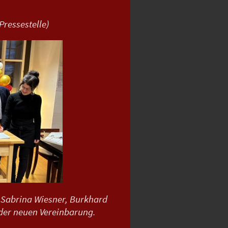
Pressestelle)
 Sabrina Wiesner, Burkhard
der neuen Vereinbarung.