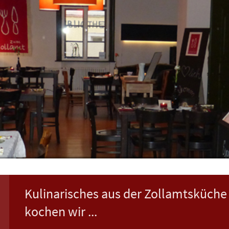
Kulinarisches aus der Zollamtsküc
kochen wir ...