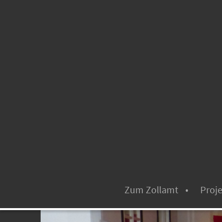
Zum Zollamt
Proje