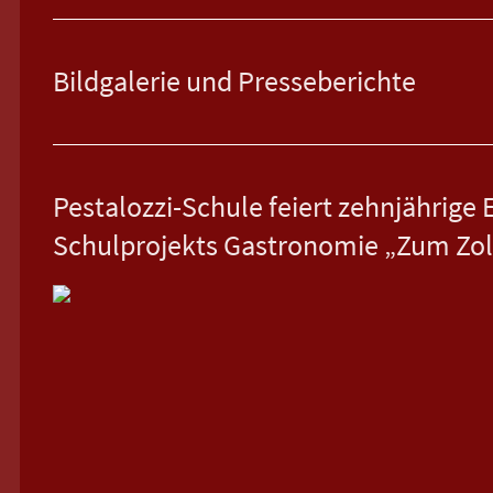
Bildgalerie und Presseberichte
Pestalozzi-Schule feiert zehnjährige 
Schulprojekts Gastronomie „Zum Zo