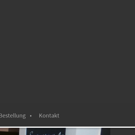
Bestellung
Kontakt