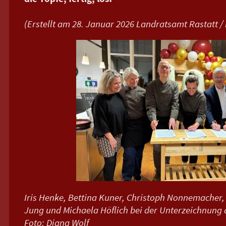
(Erstellt am 28. Januar 2026 Landratsamt Rastatt / 
Iris Henke, Bettina Kuner, Christoph Nonnemacher,
Jung und Michaela Höflich bei der Unterzeichnung 
Foto: Diana Wolf