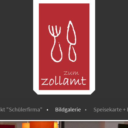
kt "Schülerfirma"
Bildgalerie
Speisekarte + 